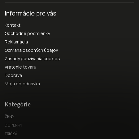
Informácie pre vás
Kontakt
Obchodné podmienky
Reklamácia
Ochrana osobných údajov
Zásady používania cookies
Vrátenie tovaru
Doprava
Moja objednávka
Kategórie
ŽENY
DOPLNKY
TRIČKÁ