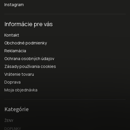
Instagram
Informácie pre vás
Kontakt
Obchodné podmienky
Reklamácia
Ochrana osobných údajov
Zásady používania cookies
Vrátenie tovaru
Doprava
Moja objednávka
Kategórie
ŽENY
DOPLNKY