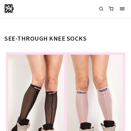
SEE-THROUGH KNEE SOCKS